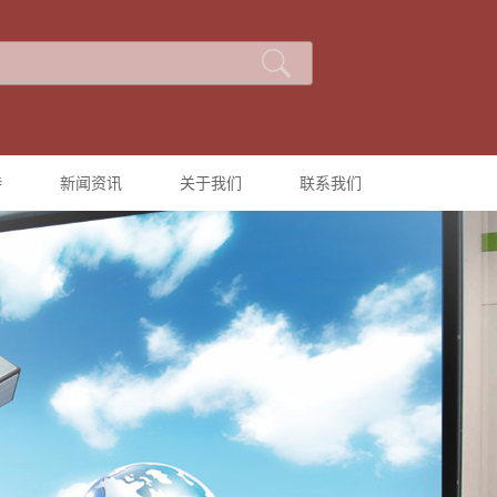
持
新闻资讯
关于我们
联系我们
公司新闻
公司简介
行业新闻
技术知识