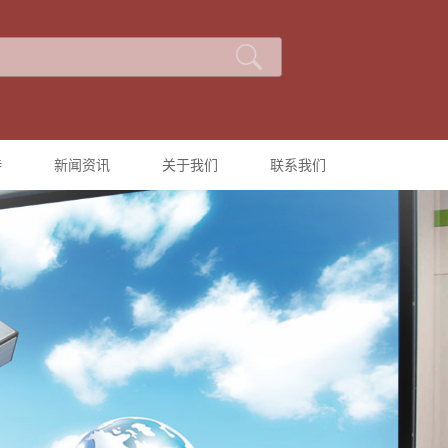
持
新闻资讯
关于我们
联系我们
公司新闻
公司简介
行业新闻
技术知识