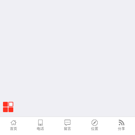
首页
电话
留言
位置
分享