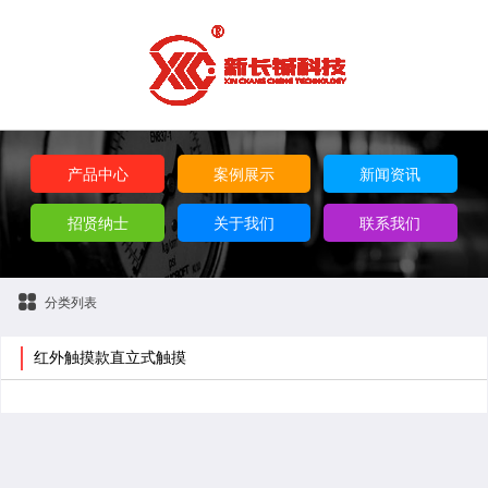
产品中心
案例展示
新闻资讯
招贤纳士
关于我们
联系我们
分类列表
红外触摸款直立式触摸