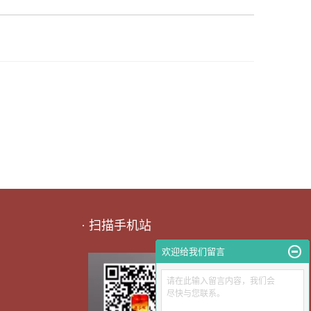
· 扫描手机站
欢迎给我们留言
请在此输入留言内容，我们会
尽快与您联系。