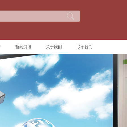
持
新闻资讯
关于我们
联系我们
公司新闻
公司简介
行业新闻
技术知识